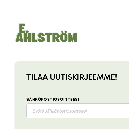
TILAA UUTISKIRJEEMME!
SÄHKÖPOSTIOSOITTEESI