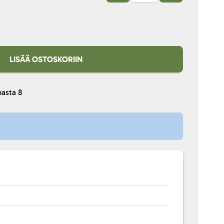
LISÄÄ OSTOSKORIIN
pasta
8