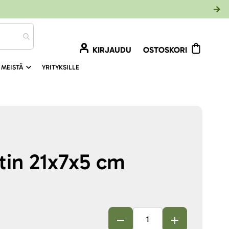
KIRJAUDU
OSTOSKORI
 MEISTÄ
YRITYKSILLE
tin 21x7x5 cm