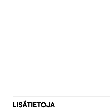
LISÄTIETOJA