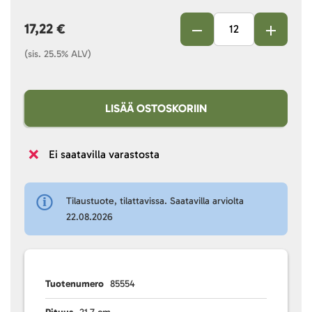
17,22 €
(sis. 25.5% ALV)
LISÄÄ OSTOSKORIIN
Ei saatavilla varastosta
Tilaustuote, tilattavissa. Saatavilla arviolta
22.08.2026
Tuotenumero
85554