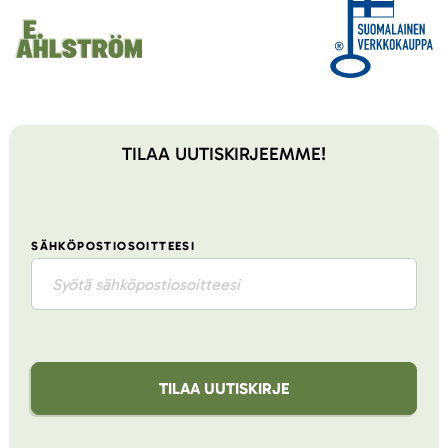
TILAA UUTISKIRJEEMME!
SÄHKÖPOSTIOSOITTEESI
TILAA UUTISKIRJE