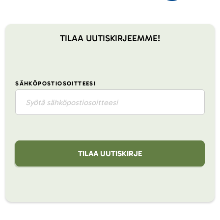
TILAA UUTISKIRJEEMME!
SÄHKÖPOSTIOSOITTEESI
TILAA UUTISKIRJE