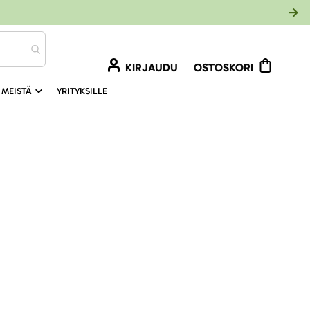
KIRJAUDU
OSTOSKORI
 MEISTÄ
YRITYKSILLE