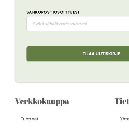
SÄHKÖPOSTIOSOITTEESI
TILAA UUTISKIRJE
Verkkokauppa
Tie
Tuotteet
Yhte