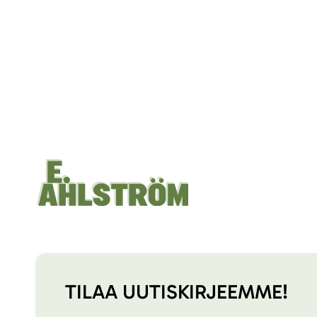
TILAA UUTISKIRJEEMME!