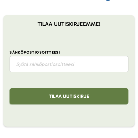
TILAA UUTISKIRJEEMME!
SÄHKÖPOSTIOSOITTEESI
TILAA UUTISKIRJE