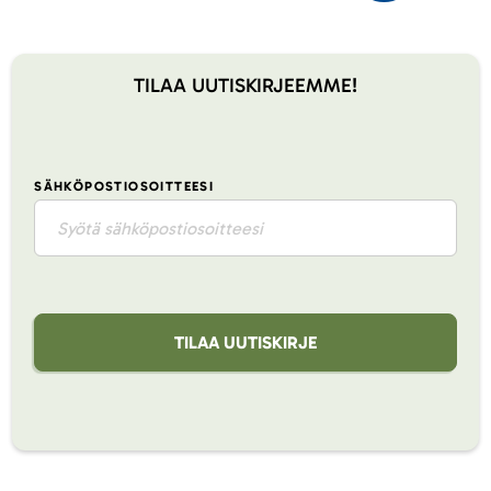
TILAA UUTISKIRJEEMME!
SÄHKÖPOSTIOSOITTEESI
TILAA UUTISKIRJE