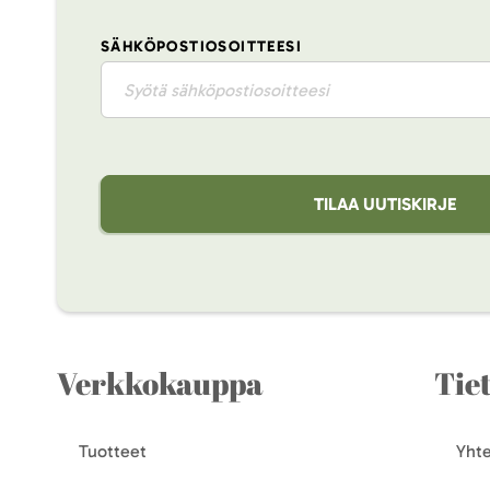
SÄHKÖPOSTIOSOITTEESI
TILAA UUTISKIRJE
Verkkokauppa
Tie
Tuotteet
Yhte