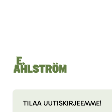
TILAA UUTISKIRJEEMME!