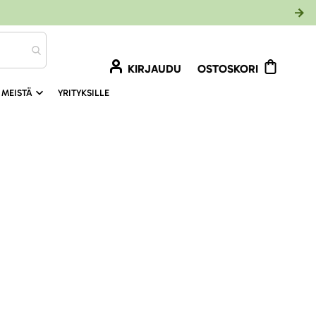
KIRJAUDU
OSTOSKORI
 MEISTÄ
YRITYKSILLE