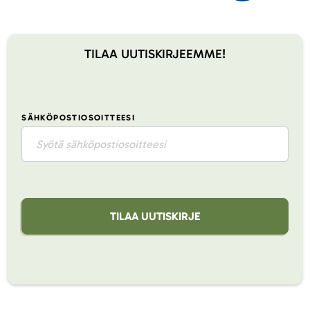
TILAA UUTISKIRJEEMME!
SÄHKÖPOSTIOSOITTEESI
TILAA UUTISKIRJE