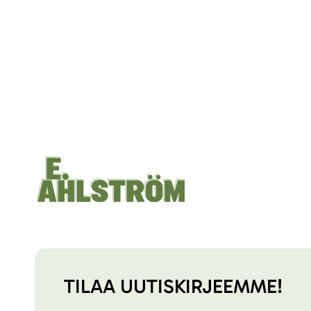
TILAA UUTISKIRJEEMME!