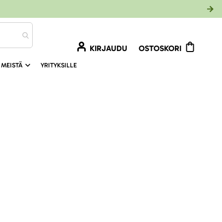
KIRJAUDU
OSTOSKORI
 MEISTÄ
YRITYKSILLE