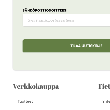
SÄHKÖPOSTIOSOITTEESI
TILAA UUTISKIRJE
Verkkokauppa
Tie
Tuotteet
Yhte