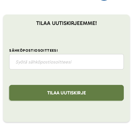
TILAA UUTISKIRJEEMME!
SÄHKÖPOSTIOSOITTEESI
TILAA UUTISKIRJE