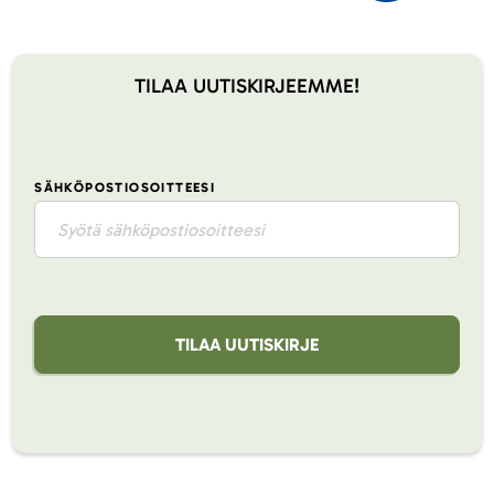
TILAA UUTISKIRJEEMME!
SÄHKÖPOSTIOSOITTEESI
TILAA UUTISKIRJE