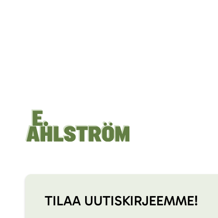
TILAA UUTISKIRJEEMME!