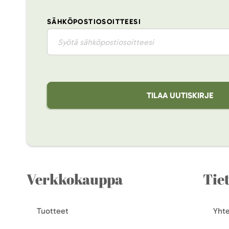
SÄHKÖPOSTIOSOITTEESI
TILAA UUTISKIRJE
Verkkokauppa
Tie
Tuotteet
Yhte