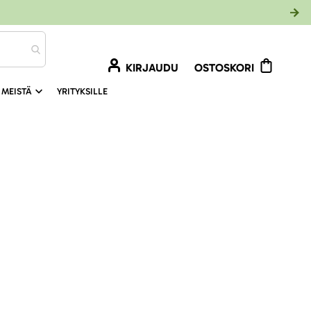
KIRJAUDU
OSTOSKORI
 MEISTÄ
YRITYKSILLE