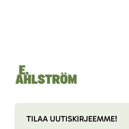
TILAA UUTISKIRJEEMME!