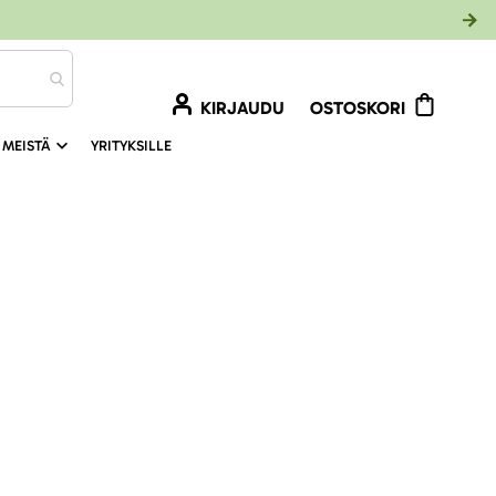
KIRJAUDU
OSTOSKORI
 MEISTÄ
YRITYKSILLE