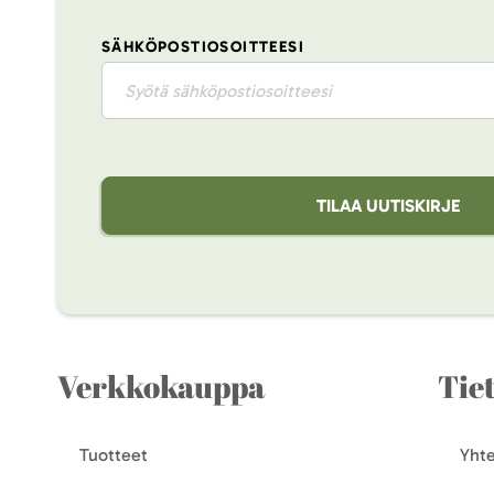
SÄHKÖPOSTIOSOITTEESI
TILAA UUTISKIRJE
Verkkokauppa
Tie
Tuotteet
Yhte