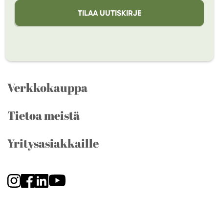
TILAA UUTISKIRJE
Verkkokauppa
Tietoa meistä
Yritysasiakkaille