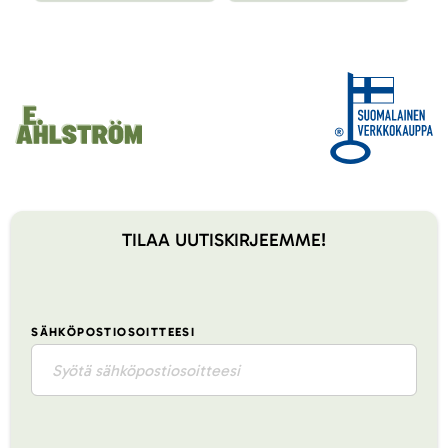
TILAA UUTISKIRJEEMME!
SÄHKÖPOSTIOSOITTEESI