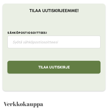
TILAA UUTISKIRJEEMME!
SÄHKÖPOSTIOSOITTEESI
TILAA UUTISKIRJE
Verkkokauppa