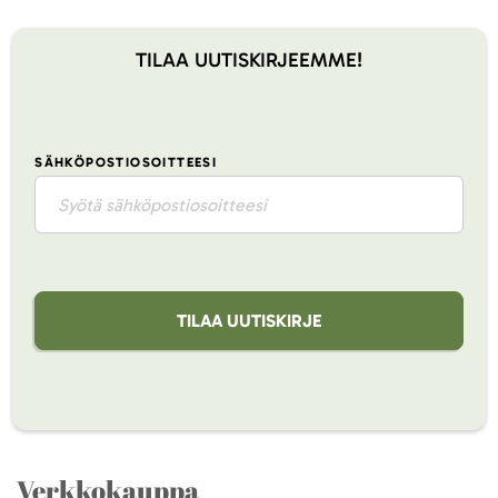
TILAA UUTISKIRJEEMME!
SÄHKÖPOSTIOSOITTEESI
TILAA UUTISKIRJE
Verkkokauppa