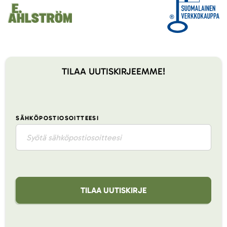
TILAA UUTISKIRJEEMME!
SÄHKÖPOSTIOSOITTEESI
TILAA UUTISKIRJE