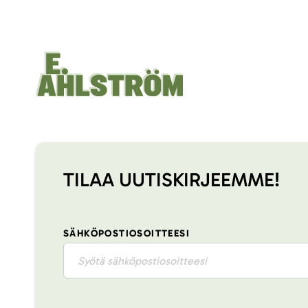
TILAA UUTISKIRJEEMME!
SÄHKÖPOSTIOSOITTEESI