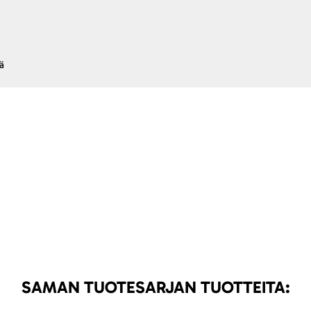
ä
SAMAN TUOTESARJAN TUOTTEITA: