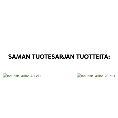
SAMAN TUOTESARJAN TUOTTEITA: