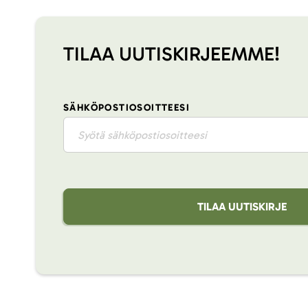
TILAA UUTISKIRJEEMME!
SÄHKÖPOSTIOSOITTEESI
TILAA UUTISKIRJE