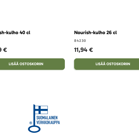
sh-kulho 40 cl
Nourish-kulho 26 cl
84230
9 €
11,94 €
LISÄÄ OSTOSKORIIN
LISÄÄ OSTOSKORIIN