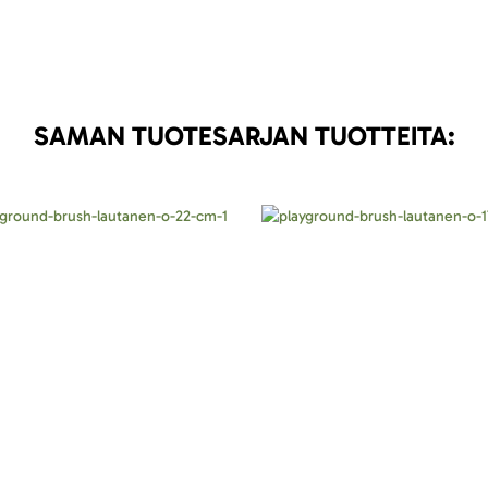
SAMAN TUOTESARJAN TUOTTEITA: