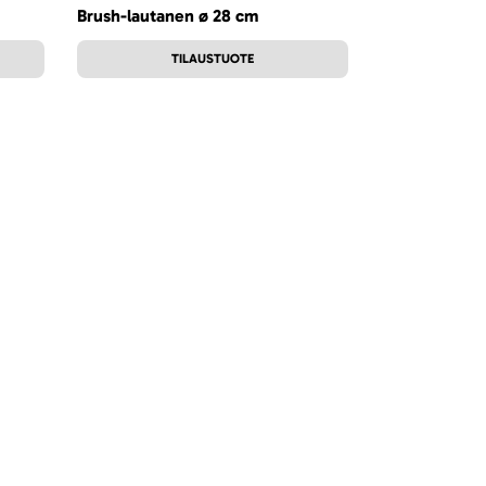
Brush-lautanen ø 28 cm
TILAUSTUOTE