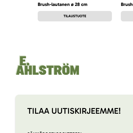
Brush-lautanen ø 28 cm
Brush
TILAUSTUOTE
TILAA UUTISKIRJEEMME!