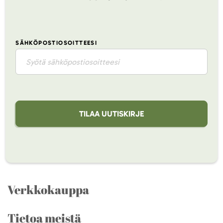
SÄHKÖPOSTIOSOITTEESI
TILAA UUTISKIRJE
Verkkokauppa
Tietoa meistä