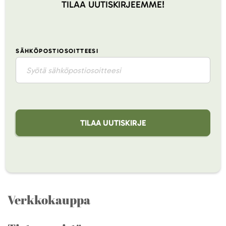
TILAA UUTISKIRJEEMME!
SÄHKÖPOSTIOSOITTEESI
TILAA UUTISKIRJE
Verkkokauppa