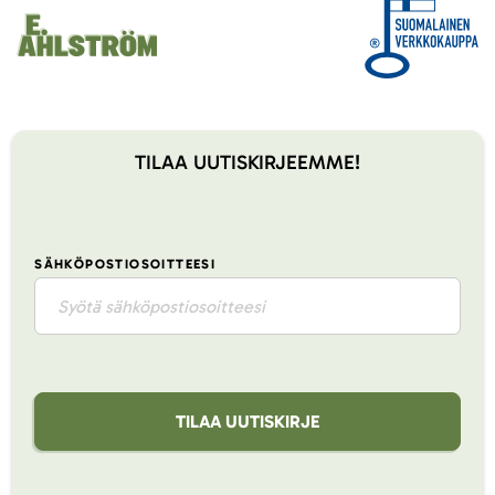
TILAA UUTISKIRJEEMME!
SÄHKÖPOSTIOSOITTEESI
TILAA UUTISKIRJE