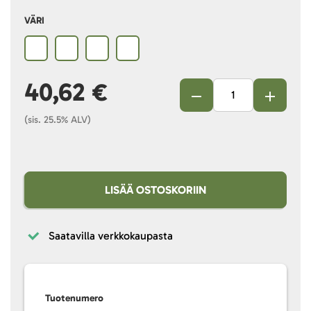
VÄRI
40,62 €
(sis. 25.5% ALV)
LISÄÄ OSTOSKORIIN
Saatavilla verkkokaupasta
Tuotenumero