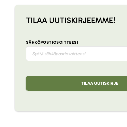
TILAA UUTISKIRJEEMME!
SÄHKÖPOSTIOSOITTEESI
TILAA UUTISKIRJE