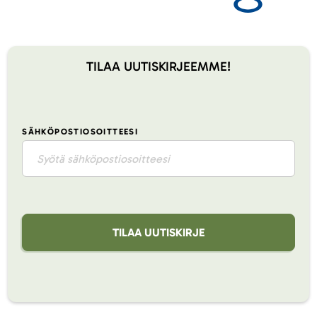
TILAA UUTISKIRJEEMME!
SÄHKÖPOSTIOSOITTEESI
TILAA UUTISKIRJE