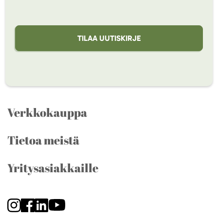
TILAA UUTISKIRJE
Verkkokauppa
Tietoa meistä
Yritysasiakkaille