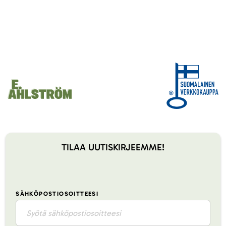
TILAA UUTISKIRJEEMME!
SÄHKÖPOSTIOSOITTEESI