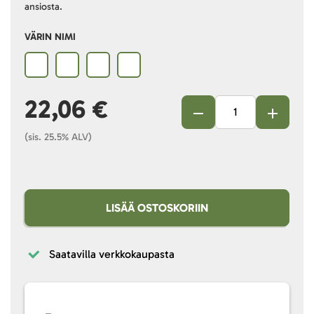
ansiosta.
VÄRIN NIMI
22,06 €
(sis. 25.5% ALV)
LISÄÄ OSTOSKORIIN
Saatavilla verkkokaupasta