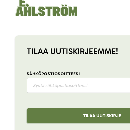
TILAA UUTISKIRJEEMME!
SÄHKÖPOSTIOSOITTEESI
TILAA UUTISKIRJE