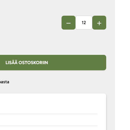
LISÄÄ OSTOSKORIIN
pasta