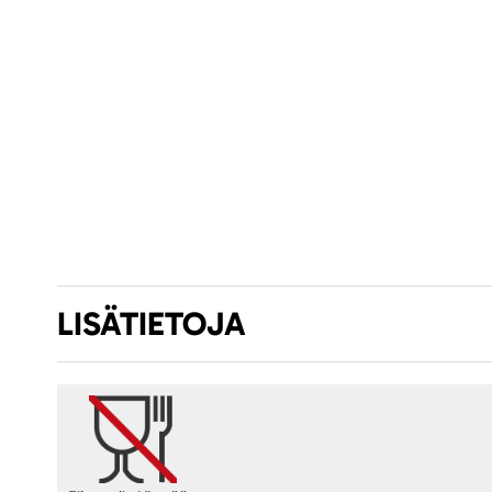
LISÄTIETOJA