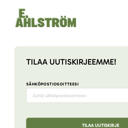
TILAA UUTISKIRJEEMME!
SÄHKÖPOSTIOSOITTEESI
TILAA UUTISKIRJE