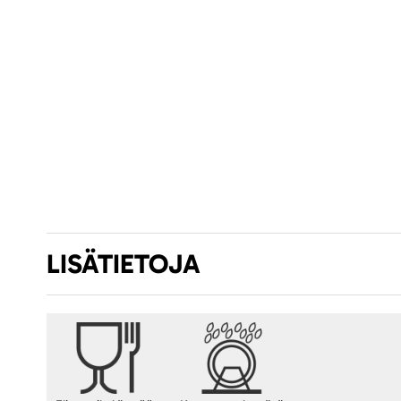
LISÄTIETOJA