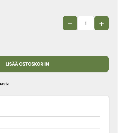
LISÄÄ OSTOSKORIIN
pasta