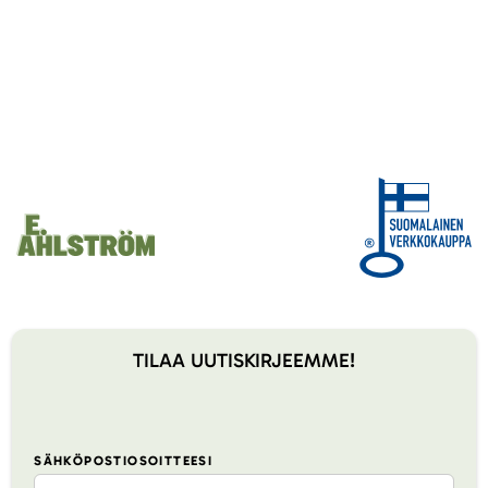
TILAA UUTISKIRJEEMME!
SÄHKÖPOSTIOSOITTEESI