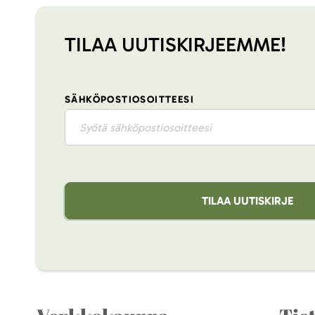
TILAA UUTISKIRJEEMME!
SÄHKÖPOSTIOSOITTEESI
TILAA UUTISKIRJE