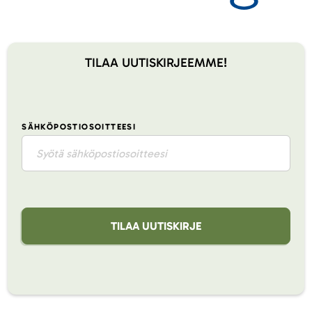
TILAA UUTISKIRJEEMME!
SÄHKÖPOSTIOSOITTEESI
TILAA UUTISKIRJE