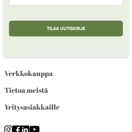
TILAA UUTISKIRJE
Verkkokauppa
Tietoa meistä
Yritysasiakkaille