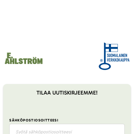
TILAA UUTISKIRJEEMME!
SÄHKÖPOSTIOSOITTEESI