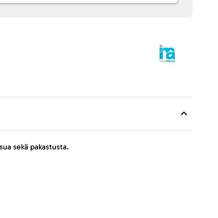
sua sekä pakastusta.