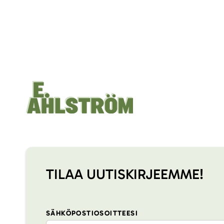
TILAA UUTISKIRJEEMME!
SÄHKÖPOSTIOSOITTEESI