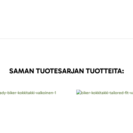
SAMAN TUOTESARJAN TUOTTEITA: