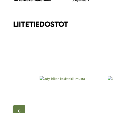
LIITETIEDOSTOT