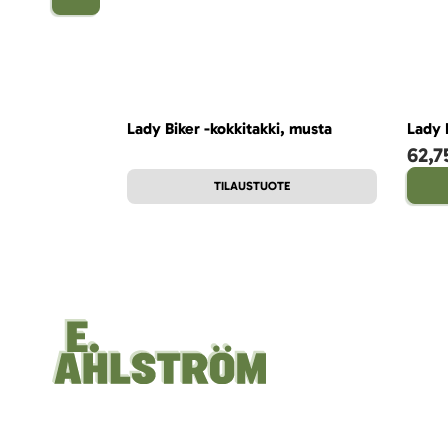
Lady Biker -kokkitakki, musta
Lady 
62,7
TILAUSTUOTE