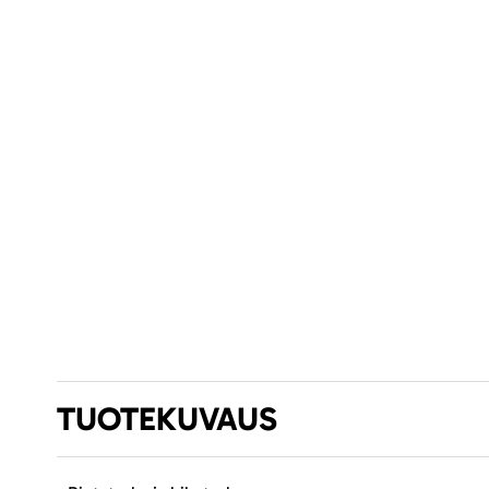
TUOTEKUVAUS