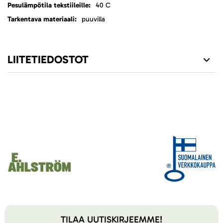
40 C
puuvilla
LIITETIEDOSTOT
TILAA UUTISKIRJEEMME!