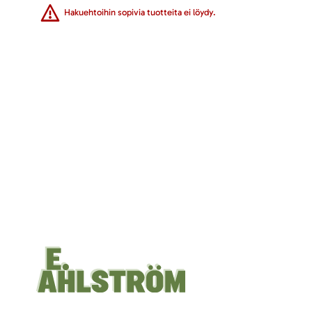
Hakuehtoihin sopivia tuotteita ei löydy.