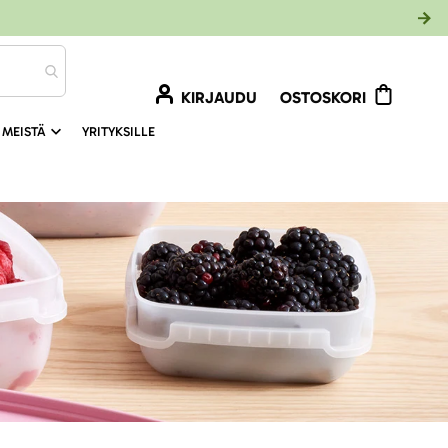
KIRJAUDU
OSTOSKORI
 MEISTÄ
YRITYKSILLE