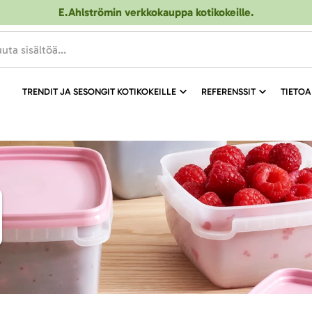
E.Ahlströmin verkkokauppa kotikokeille
.
TRENDIT JA SESONGIT KOTIKOKEILLE
REFERENSSIT
TIETOA