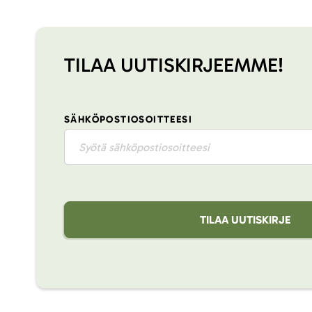
TILAA UUTISKIRJEEMME!
SÄHKÖPOSTIOSOITTEESI
TILAA UUTISKIRJE