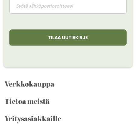
TILAA UUTISKIRJE
Verkkokauppa
Tietoa meistä
Yritysasiakkaille