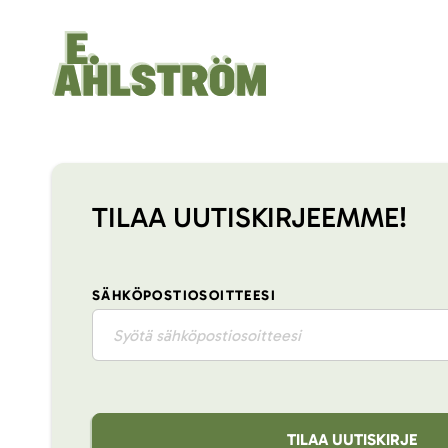
TILAA UUTISKIRJEEMME!
SÄHKÖPOSTIOSOITTEESI
TILAA UUTISKIRJE