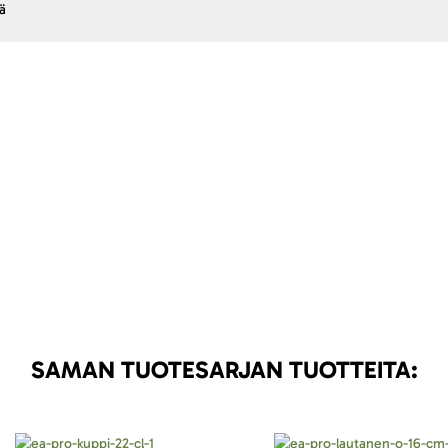
ä
SAMAN TUOTESARJAN TUOTTEITA: