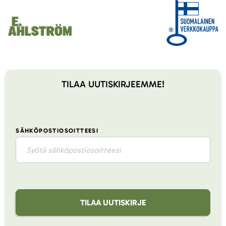
TILAA UUTISKIRJEEMME!
SÄHKÖPOSTIOSOITTEESI
TILAA UUTISKIRJE