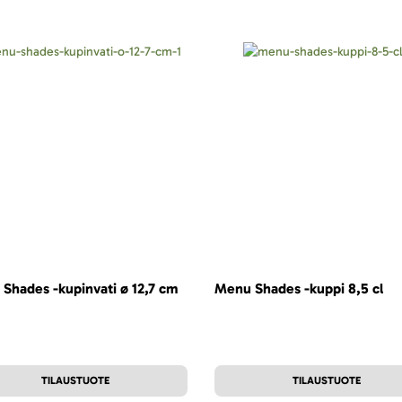
Shades -kupinvati ø 12,7 cm
Menu Shades -kuppi 8,5 cl
TILAUSTUOTE
TILAUSTUOTE