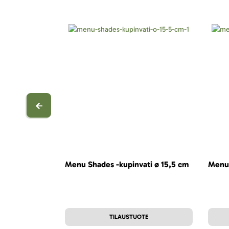
Menu Shades -kupinvati ø 15,5 cm
Menu 
TILAUSTUOTE