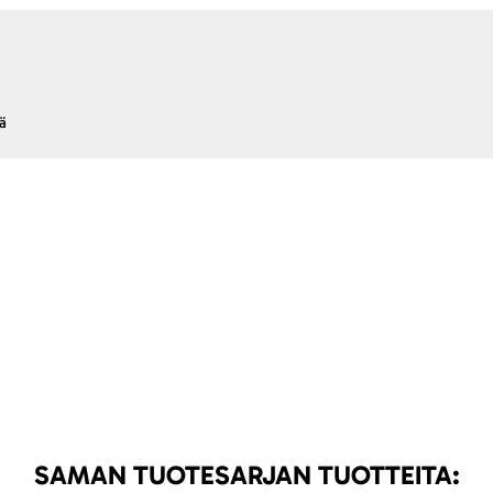
ä
SAMAN TUOTESARJAN TUOTTEITA: