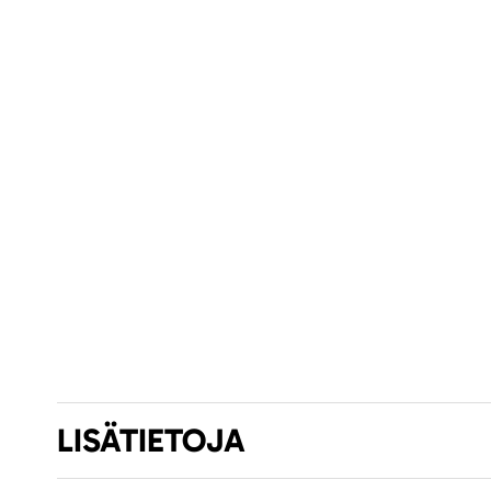
LISÄTIETOJA