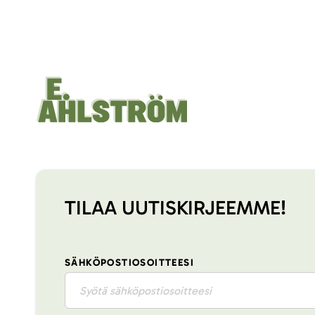
TILAA UUTISKIRJEEMME!
SÄHKÖPOSTIOSOITTEESI