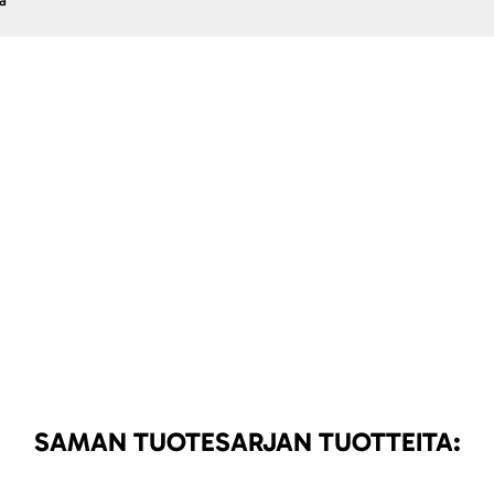
ä
SAMAN TUOTESARJAN TUOTTEITA: