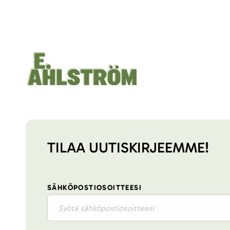
TILAA UUTISKIRJEEMME!
SÄHKÖPOSTIOSOITTEESI