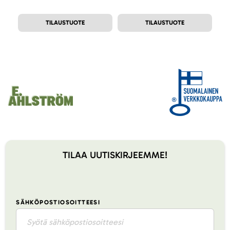
TILAUSTUOTE
TILAUSTUOTE
TILAA UUTISKIRJEEMME!
SÄHKÖPOSTIOSOITTEESI