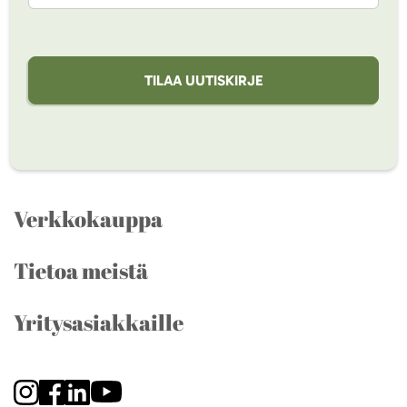
TILAA UUTISKIRJE
Verkkokauppa
Tietoa meistä
Yritysasiakkaille