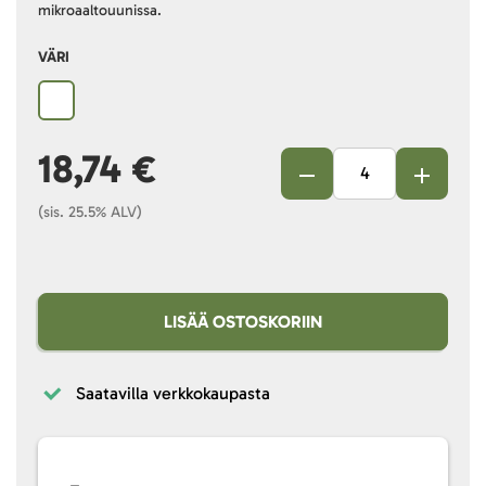
mikroaaltouunissa.
VÄRI
18,74 €
(sis. 25.5% ALV)
LISÄÄ OSTOSKORIIN
Saatavilla verkkokaupasta