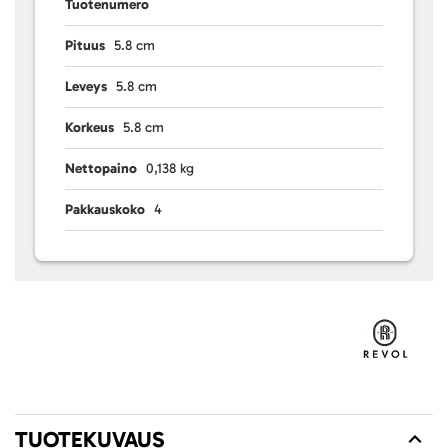
Tuotenumero
Pituus
5.8 cm
Leveys
5.8 cm
Korkeus
5.8 cm
Nettopaino
0,138 kg
Pakkauskoko
4
TUOTEKUVAUS