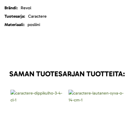
Lisätietoja
Revol
Caractere
posliini
SAMAN TUOTESARJAN TUOTTEITA: