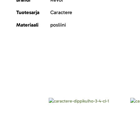
Tuotesarja
Caractere
Materiaali
posliini