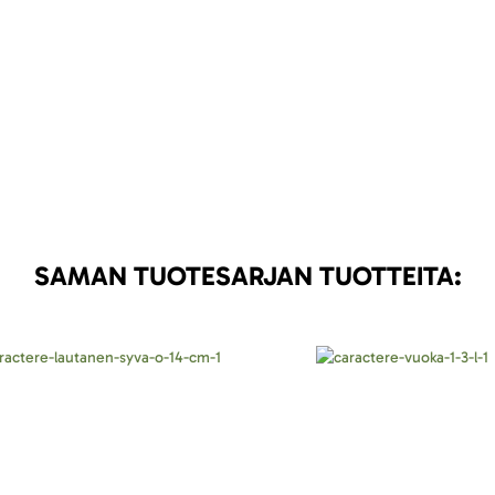
SAMAN TUOTESARJAN TUOTTEITA: