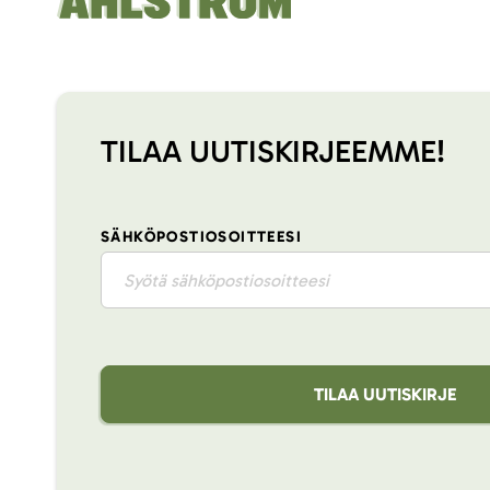
TILAA UUTISKIRJEEMME!
SÄHKÖPOSTIOSOITTEESI
TILAA UUTISKIRJE