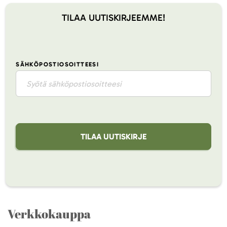
TILAA UUTISKIRJEEMME!
SÄHKÖPOSTIOSOITTEESI
TILAA UUTISKIRJE
Verkkokauppa