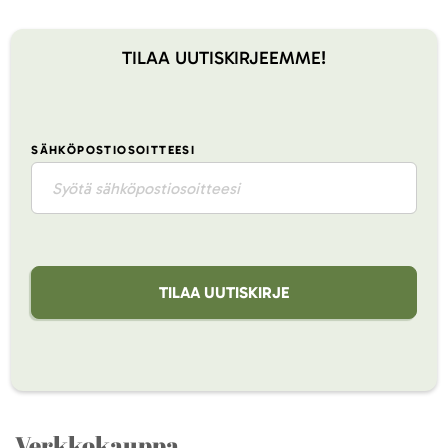
TILAA UUTISKIRJEEMME!
SÄHKÖPOSTIOSOITTEESI
TILAA UUTISKIRJE
Verkkokauppa