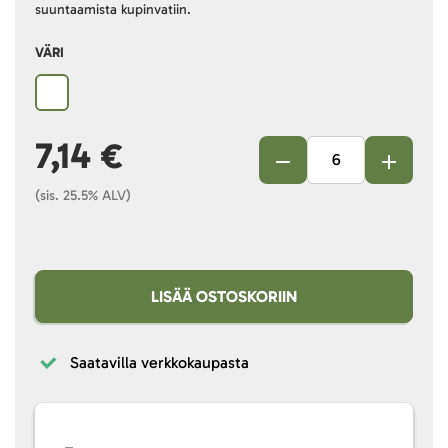
suuntaamista kupinvatiin.
VÄRI
7,14 €
(sis. 25.5% ALV)
LISÄÄ OSTOSKORIIN
Saatavilla verkkokaupasta