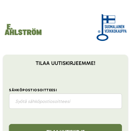
TILAA UUTISKIRJEEMME!
SÄHKÖPOSTIOSOITTEESI