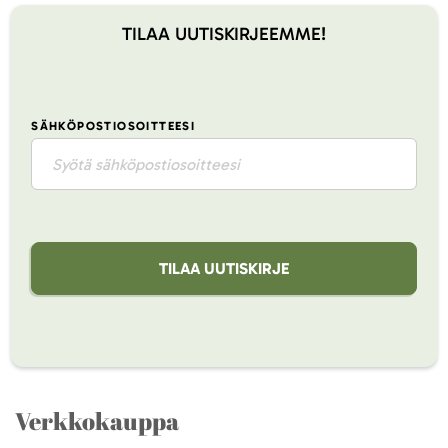
TILAA UUTISKIRJEEMME!
SÄHKÖPOSTIOSOITTEESI
TILAA UUTISKIRJE
Verkkokauppa