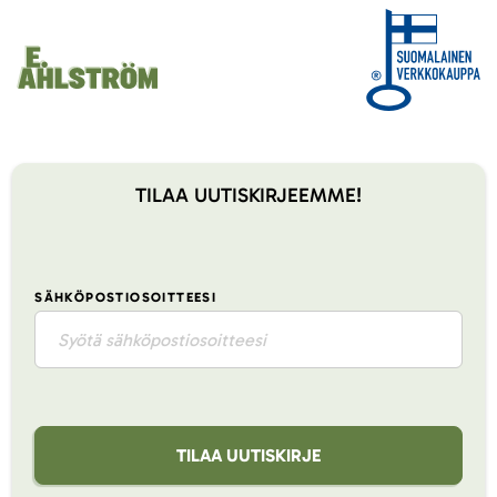
TILAA UUTISKIRJEEMME!
SÄHKÖPOSTIOSOITTEESI
TILAA UUTISKIRJE