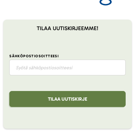
TILAA UUTISKIRJEEMME!
SÄHKÖPOSTIOSOITTEESI
TILAA UUTISKIRJE